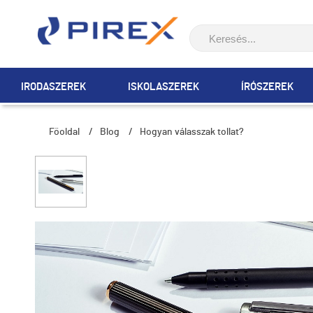
IRODASZEREK
ISKOLASZEREK
ÍRÓSZEREK
Főoldal
/
Blog
/
Hogyan válasszak tollat?