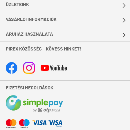
ÜZLETEINK
VÁSÁRLÓI INFORMÁCIÓK
ÁRUHÁZ HASZNÁLATA
PIREX KÖZÖSSÉG – KÖVESS MINKET!
FIZETÉSI MEGOLDÁSOK