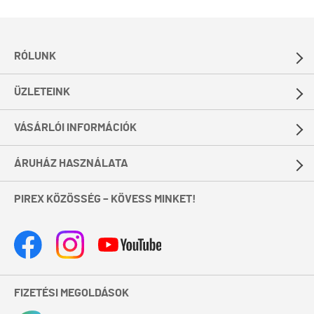
RÓLUNK
ÜZLETEINK
VÁSÁRLÓI INFORMÁCIÓK
ÁRUHÁZ HASZNÁLATA
PIREX KÖZÖSSÉG – KÖVESS MINKET!
FIZETÉSI MEGOLDÁSOK