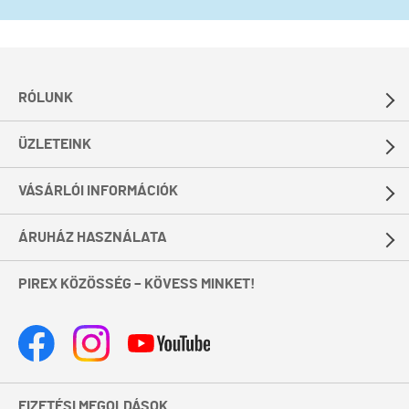
RÓLUNK
ÜZLETEINK
VÁSÁRLÓI INFORMÁCIÓK
ÁRUHÁZ HASZNÁLATA
PIREX KÖZÖSSÉG – KÖVESS MINKET!
FIZETÉSI MEGOLDÁSOK