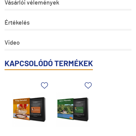
Vásárlói vélemények
Értékelés
Video
KAPCSOLÓDÓ TERMÉKEK