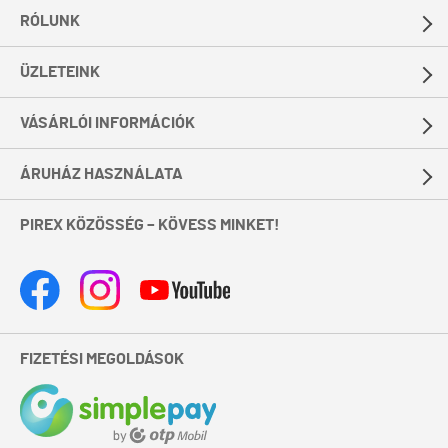
RÓLUNK
ÜZLETEINK
VÁSÁRLÓI INFORMÁCIÓK
ÁRUHÁZ HASZNÁLATA
PIREX KÖZÖSSÉG – KÖVESS MINKET!
FIZETÉSI MEGOLDÁSOK