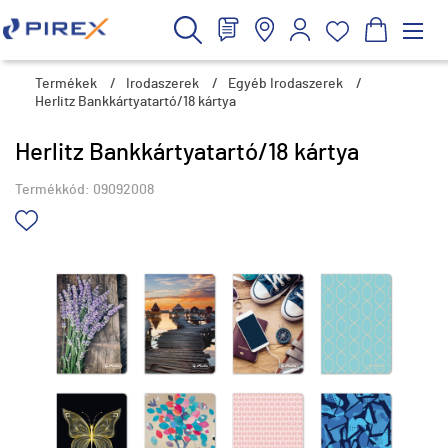
Termékek
/
Irodaszerek
/
Egyéb Irodaszerek
/
Herlitz Bankkártyatartó/18 kártya
Herlitz Bankkártyatartó/18 kártya
Termékkód:
09092008