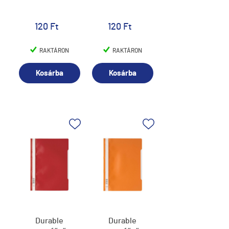
120 Ft
120 Ft
RAKTÁRON
RAKTÁRON
Kosárba
Kosárba
Durable
Durable