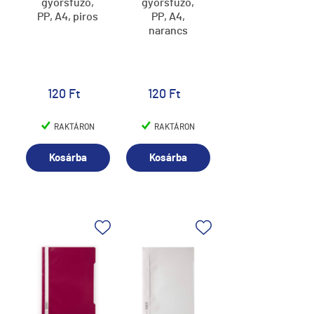
gyorsfűző,
gyorsfűző,
PP, A4, piros
PP, A4,
narancs
120 Ft
120 Ft
RAKTÁRON
RAKTÁRON
Kosárba
Kosárba