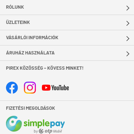
RÓLUNK
ÜZLETEINK
VÁSÁRLÓI INFORMÁCIÓK
ÁRUHÁZ HASZNÁLATA
PIREX KÖZÖSSÉG – KÖVESS MINKET!
FIZETÉSI MEGOLDÁSOK