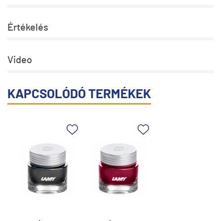
Értékelés
Video
KAPCSOLÓDÓ TERMÉKEK