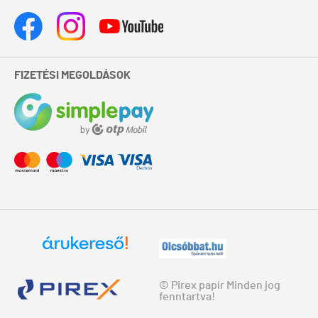
FIZETÉSI MEGOLDÁSOK
© Pirex papír Minden jog
fenntartva!