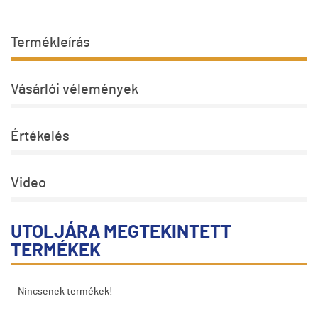
Termékleírás
Vásárlói vélemények
Értékelés
Video
UTOLJÁRA MEGTEKINTETT
TERMÉKEK
Nincsenek termékek!