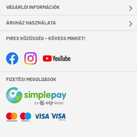
VÁSÁRLÓI INFORMÁCIÓK
ÁRUHÁZ HASZNÁLATA
PIREX KÖZÖSSÉG – KÖVESS MINKET!
FIZETÉSI MEGOLDÁSOK