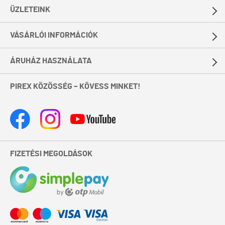
ÜZLETEINK
VÁSÁRLÓI INFORMÁCIÓK
ÁRUHÁZ HASZNÁLATA
PIREX KÖZÖSSÉG – KÖVESS MINKET!
FIZETÉSI MEGOLDÁSOK