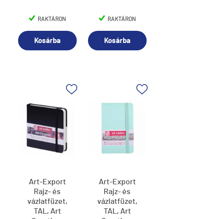
RAKTÁRON
RAKTÁRON
Kosárba
Kosárba
Art-Export
Art-Export
Rajz- és
Rajz- és
vázlatfüzet,
vázlatfüzet,
TAL, Art
TAL, Art