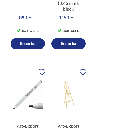
(0,45 mm),
black
690 Ft
1 150 Ft
RAKTÁRON
RAKTÁRON
Kosárba
Kosárba
Art-Export
Art-Export