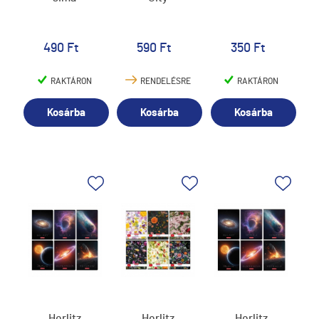
490 Ft
590 Ft
350 Ft
RAKTÁRON
RENDELÉSRE
RAKTÁRON
Kosárba
Kosárba
Kosárba
Herlitz
Herlitz
Herlitz