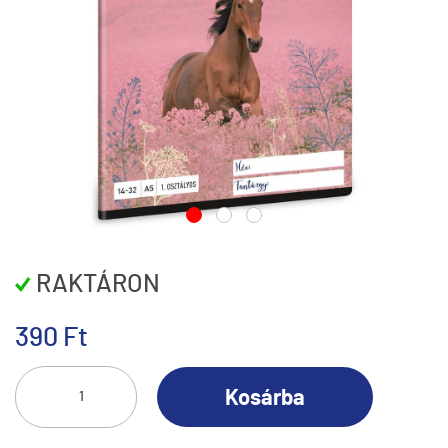
RAKTÁRON
390 Ft
Kosárba