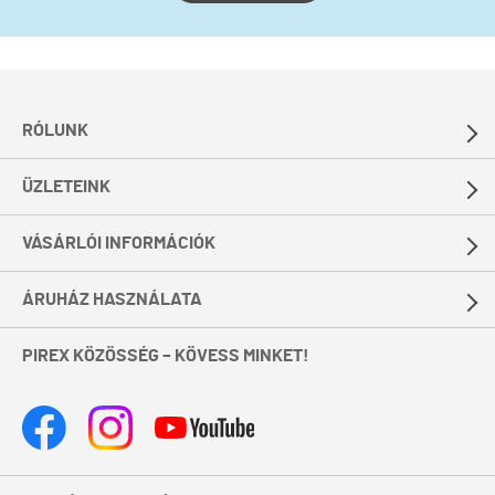
RÓLUNK
ÜZLETEINK
VÁSÁRLÓI INFORMÁCIÓK
ÁRUHÁZ HASZNÁLATA
PIREX KÖZÖSSÉG – KÖVESS MINKET!