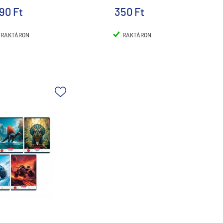
90 Ft
350 Ft
RAKTÁRON
RAKTÁRON