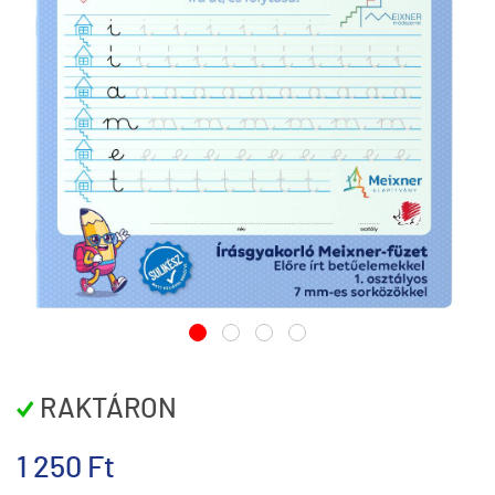
RAKTÁRON
1 250 Ft