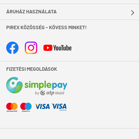
ÁRUHÁZ HASZNÁLATA
PIREX KÖZÖSSÉG – KÖVESS MINKET!
FIZETÉSI MEGOLDÁSOK