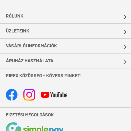
RÓLUNK
ÜZLETEINK
VÁSÁRLÓI INFORMÁCIÓK
ÁRUHÁZ HASZNÁLATA
PIREX KÖZÖSSÉG – KÖVESS MINKET!
FIZETÉSI MEGOLDÁSOK