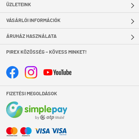
ÜZLETEINK
VÁSÁRLÓI INFORMÁCIÓK
ÁRUHÁZ HASZNÁLATA
PIREX KÖZÖSSÉG – KÖVESS MINKET!
FIZETÉSI MEGOLDÁSOK