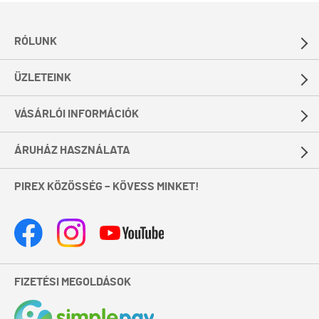
RÓLUNK
ÜZLETEINK
VÁSÁRLÓI INFORMÁCIÓK
ÁRUHÁZ HASZNÁLATA
PIREX KÖZÖSSÉG – KÖVESS MINKET!
FIZETÉSI MEGOLDÁSOK