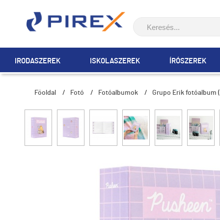
IRODASZEREK
ISKOLASZEREK
ÍRÓSZEREK
Főoldal
/
Fotó
/
Fotóalbumok
/
Grupo Erik fotóalbum 