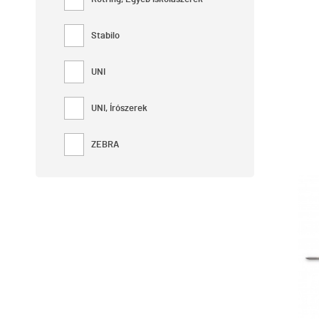
Stabilo
UNI
UNI, Írószerek
ZEBRA