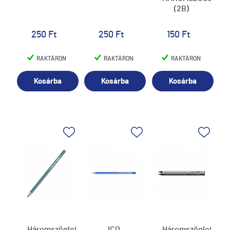
(2B)
250 Ft
250 Ft
150 Ft
RAKTÁRON
RAKTÁRON
RAKTÁRON
Kosárba
Kosárba
Kosárba
Háromszögletű
ICO
Háromszögletű