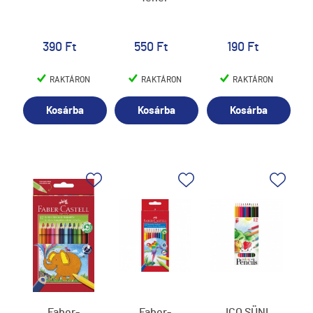
390 Ft
550 Ft
190 Ft
RAKTÁRON
RAKTÁRON
RAKTÁRON
Kosárba
Kosárba
Kosárba
Faber-
Faber-
ICO SÜNI