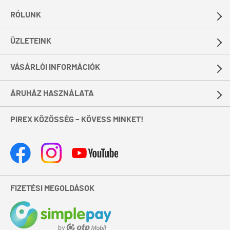
RÓLUNK
ÜZLETEINK
VÁSÁRLÓI INFORMÁCIÓK
ÁRUHÁZ HASZNÁLATA
PIREX KÖZÖSSÉG – KÖVESS MINKET!
FIZETÉSI MEGOLDÁSOK