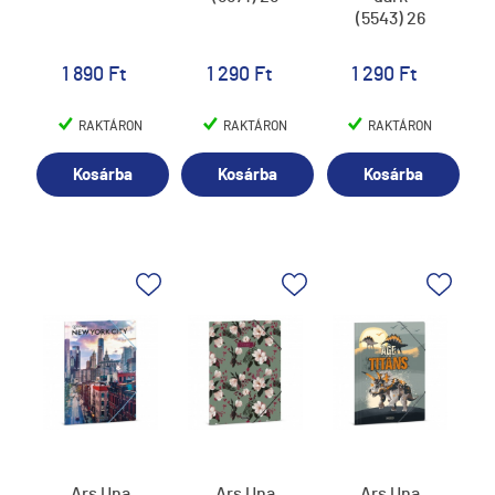
(5543) 26
1 890 Ft
1 290 Ft
1 290 Ft
RAKTÁRON
RAKTÁRON
RAKTÁRON
Kosárba
Kosárba
Kosárba
Ars Una
Ars Una
Ars Una