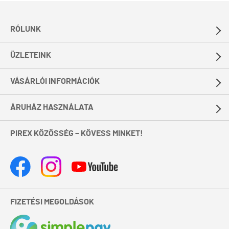
RÓLUNK
ÜZLETEINK
VÁSÁRLÓI INFORMÁCIÓK
ÁRUHÁZ HASZNÁLATA
PIREX KÖZÖSSÉG – KÖVESS MINKET!
FIZETÉSI MEGOLDÁSOK