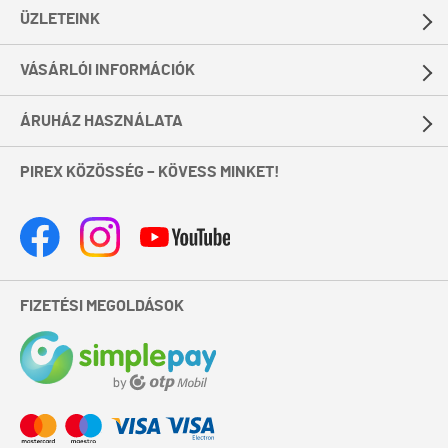
ÜZLETEINK
VÁSÁRLÓI INFORMÁCIÓK
ÁRUHÁZ HASZNÁLATA
PIREX KÖZÖSSÉG – KÖVESS MINKET!
FIZETÉSI MEGOLDÁSOK