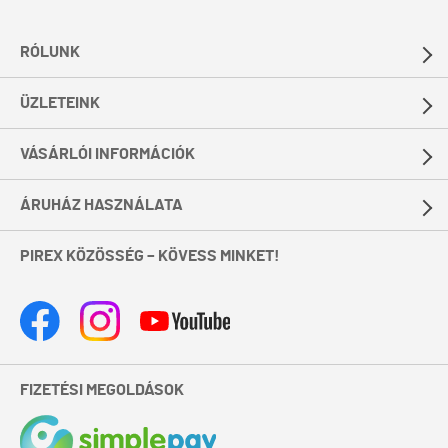
RÓLUNK
ÜZLETEINK
VÁSÁRLÓI INFORMÁCIÓK
ÁRUHÁZ HASZNÁLATA
PIREX KÖZÖSSÉG – KÖVESS MINKET!
FIZETÉSI MEGOLDÁSOK