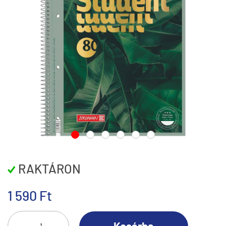
RAKTÁRON
1 590 Ft