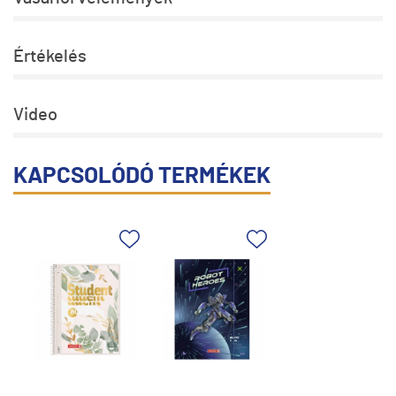
Értékelés
Video
KAPCSOLÓDÓ TERMÉKEK