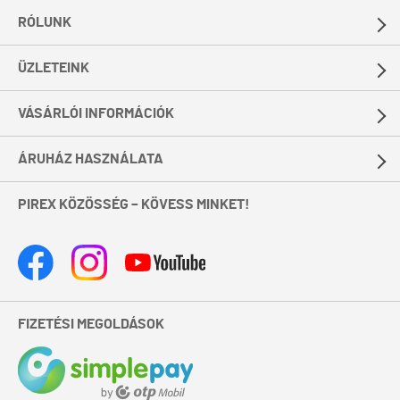
RÓLUNK
ÜZLETEINK
VÁSÁRLÓI INFORMÁCIÓK
ÁRUHÁZ HASZNÁLATA
PIREX KÖZÖSSÉG – KÖVESS MINKET!
FIZETÉSI MEGOLDÁSOK